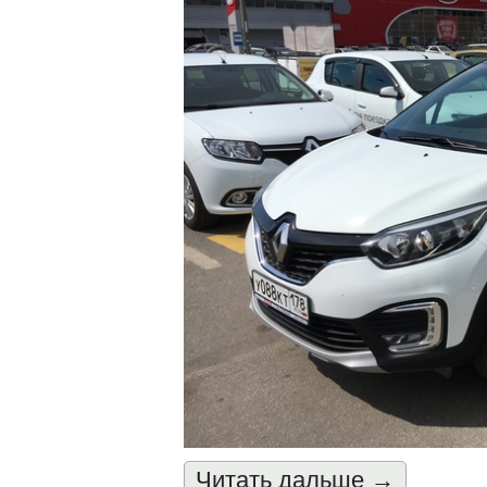
Читать дальшe →