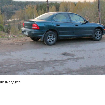
вать под кат.