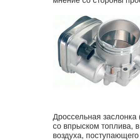
Дроссельная заслонка 
со впрыском топлива, в
воздуха, поступающего 