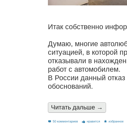
Итак собственно инфо
Думаю, многие автолюб
ситуацией, в которой п
отказывали в нахожден
работ с автомобилем.
В России данный отказ
обоснований.
Читать дальшe →
50 комментариев
нравится
избранное