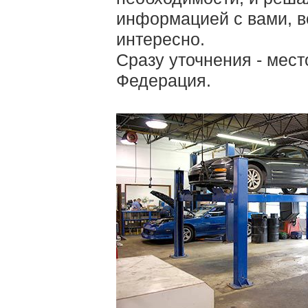
информацией с вами, в
интересно.
Сразу уточнения - мест
Федерация.