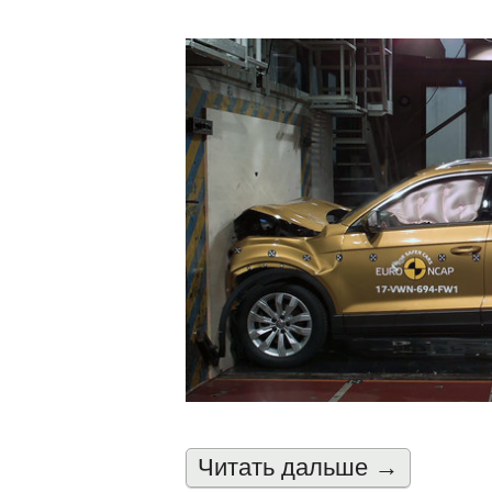
Читать дальшe →