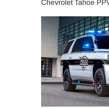
Chevrolet Tahoe PP