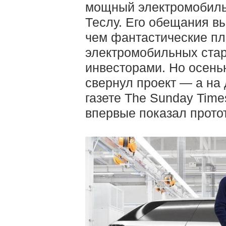
мощный электромобиль,
Теслу. Его обещания в
чем фантастические пл
электромобильных стар
инвесторами. Но осень
свернул проект — а на
газете The Sunday Time
впервые показал прото