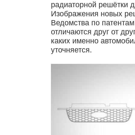
радиаторной решётки д
Изображения новых реш
Ведомства по патентам
отличаются друг от дру
каких именно автомоби
уточняется.