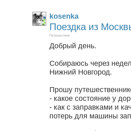
kosenka
Поездка из Москв
Путешествия
Добрый день.
Собираюсь через недел
Нижний Новгород.
Прошу путешественнико
- какое состояние у дор
- как с заправками и к
потерь для машины зап