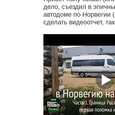
дело, съездил в эпичн
автодоме по Норвегии (
сделать видеоотчет, так