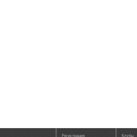
Регистрация
Клубы