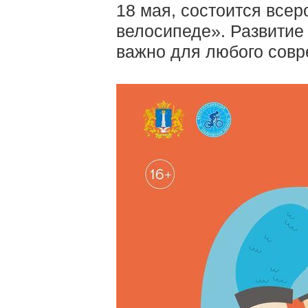
18 мая, состоится всер
велосипеде». Развитие
важно для любого совр