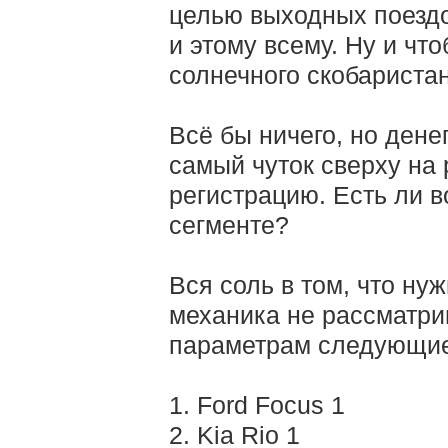
целью выходных поездо
и этому всему. Ну и чт
солнечного скобаристан
Всё бы ничего, но дене
самый чуток сверху на 
регистрацию. Есть ли 
сегменте?
Вся соль в том, что ну
механика не рассматри
параметрам следующие
1. Ford Focus 1
2. Kia Rio 1