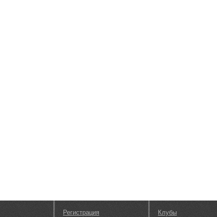
Регистрация
Клубы