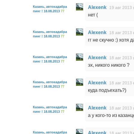
Казань, автокадабра
Alexenk
19 авг 2013 
пинг ! 18.08.2013
77
нет (
Казань, автокадабра
Alexenk
18 авг 2013 
пинг ! 18.08.2013
77
гг не скучно :) хотя д
Казань, автокадабра
Alexenk
18 авг 2013 
пинг ! 18.08.2013
77
эх, никого никого ?
Казань, автокадабра
Alexenk
18 авг 2013 
пинг ! 18.08.2013
77
куда подъехать?)
Казань, автокадабра
Alexenk
18 авг 2013 
пинг ! 18.08.2013
77
а у кого-то из казан
Казань, автокадабра
Alexenk
18 авг 2013 