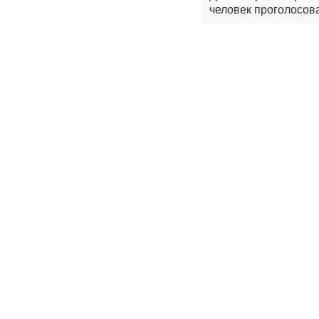
человек проголосова