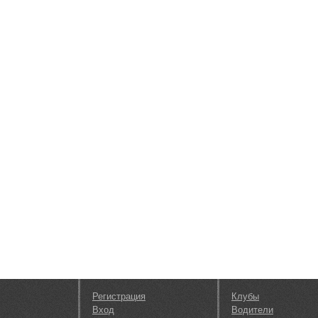
Регистрация
Клубы
Вход
Водители