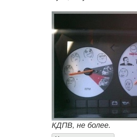
КДПВ, не более.