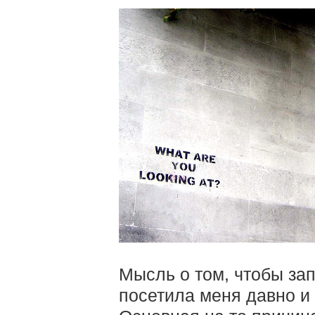
Мысль о том, чтобы за
посетила меня давно и 