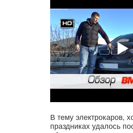
В тему электрокаров, х
праздниках удалось пос