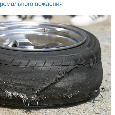
ремального вождения