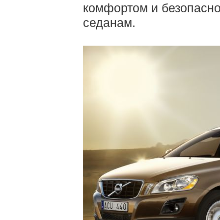
комфортом и безопасно
седанам.