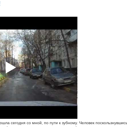
!
шла сегодня со мной, по пути к зубному. Человек поскользнувшись