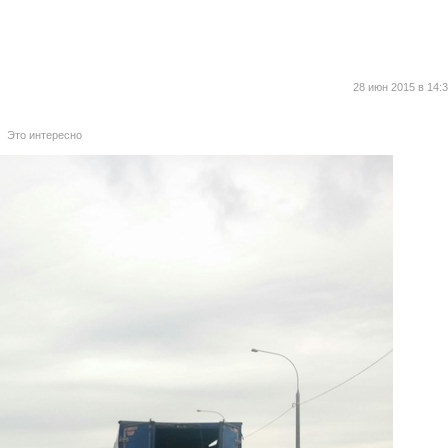
28 июн 2015 в 14:
Это интересно