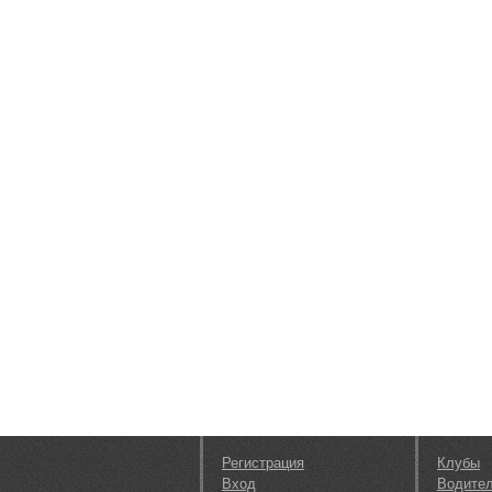
Регистрация
Клубы
Вход
Водите