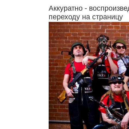
Аккуратно - воспроизве
переходу на страницу