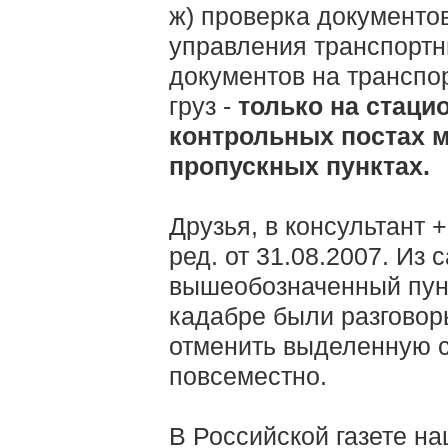
ж) проверка документо
управления транспортн
документов на транспо
груз -
только на стаци
контрольных постах м
пропускных пунктах.
Друзья, в консультант 
ред. от 31.08.2007. Из 
вышеобозначенный пунк
кадабре были разговор
отменить выделенную с
повсеместно.
В Российской газете н