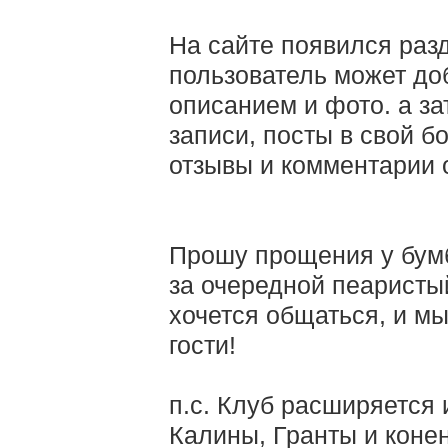
На сайте появился раз
пользователь может до
описанием и фото. а за
записи, посты в свой б
отзывы и комментарии 
Прошу прощения у бумб
за очередной пеаристый
хочется общаться, и мы
гости!
п.с. Клуб расширяется 
Калины, Гранты и коне