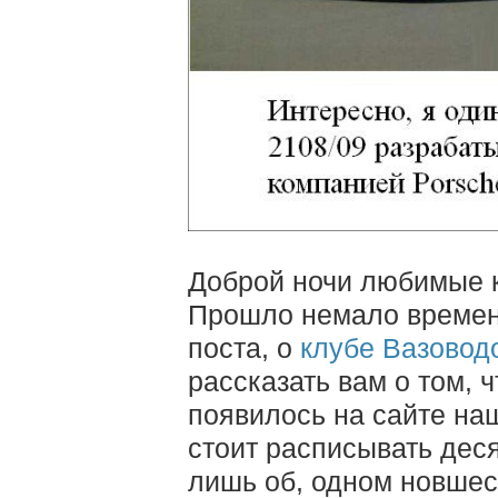
Доброй ночи любимые 
Прошло немало времен
поста, о
клубе Вазовод
рассказать вам о том, 
появилось на сайте наш
стоит расписывать дес
лишь об, одном новшес