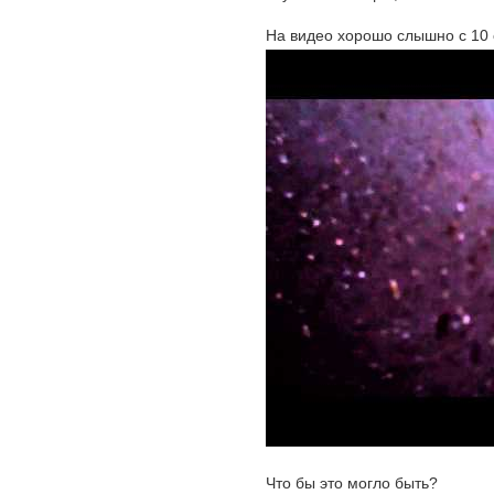
На видео хорошо слышно с 10 
Что бы это могло быть?