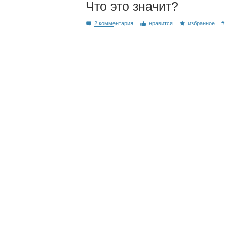
Что это значит?
2 комментария
нравится
избранное
#