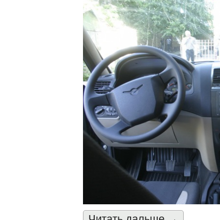
Читать дальшe →