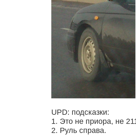
UPD: подсказки:
1. Это не приора, не 21
2. Руль справа.