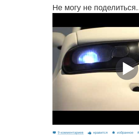
Не могу не поделиться...
9 комментариев
нравится
избранное