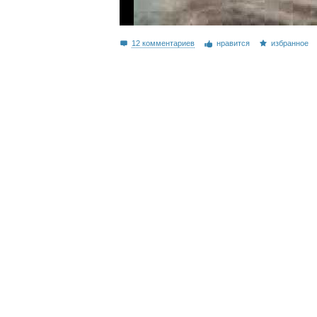
12 комментариев
нравится
избранное