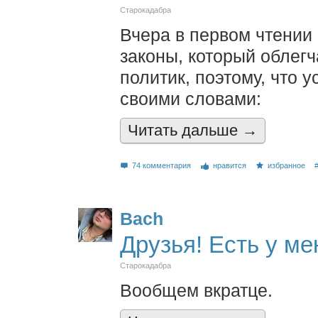
Старокадабра
Вчера в первом чтении
законы, который облегч
политик, поэтому, что
своими словами:
Читать дальшe →
74 комментария
нравится
избранное
Bach
Друзья! Есть у ме
Старокадабра
Вообщем вкратце.