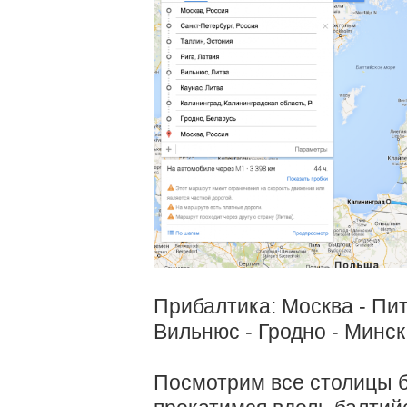
Прибалтика: Москва - Пите
Вильнюс - Гродно - Минск 
Посмотрим все столицы 