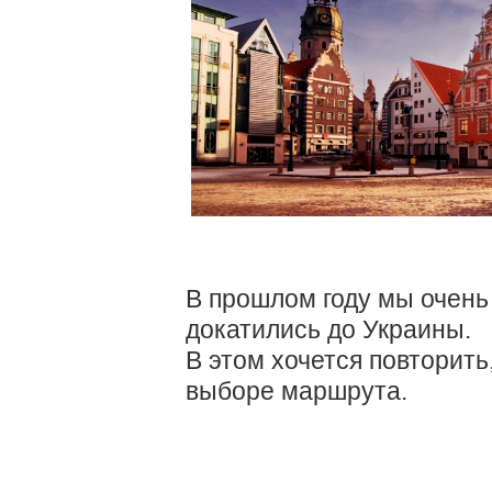
В прошлом году мы очень
докатились до Украины.
В этом хочется повторить
выборе маршрута.