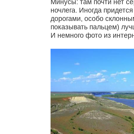
Минусы: там почти нет с
ночлега. Иногда придется
дорогами, особо склонны
показывать пальцем) лучш
И немного фото из интерн