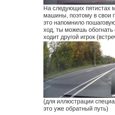
На следующих пятистах м
машины, поэтому в свои 
это напомнило пошаговую
ход, ты можешь обогнать 
ходит другой игрок (встре
(для иллюстрации специа
это уже обратный путь)