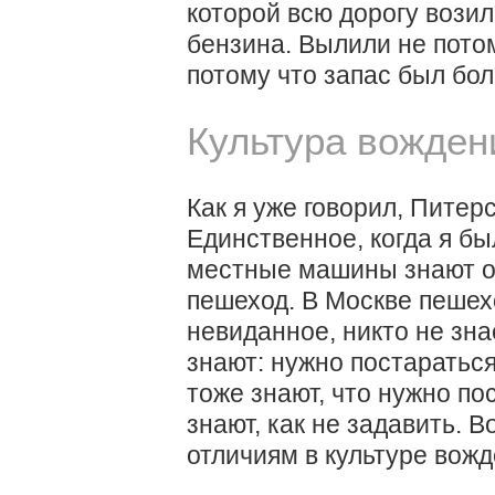
которой всю дорогу вози
бензина. Вылили не потом
потому что запас был бо
Культура вожден
Как я уже говорил, Питер
Единственное, когда я бы
местные машины знают о 
пешеход. В Москве пешех
невиданное, никто не знае
знают: нужно постараться
тоже знают, что нужно по
знают, как не задавить. 
отличиям в культуре вожд