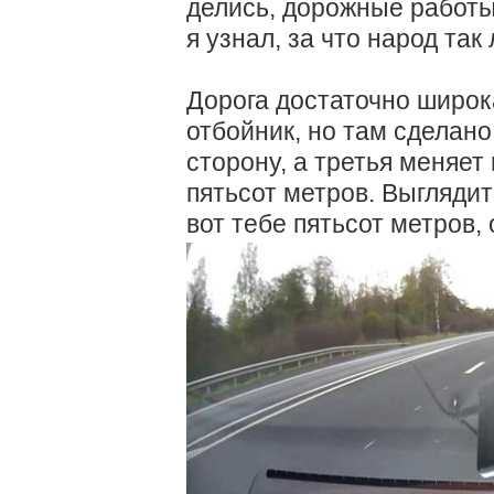
делись, дорожные работы
я узнал, за что народ так
Дорога достаточно широк
отбойник, но там сделано
сторону, а третья меняе
пятьсот метров. Выглядит
вот тебе пятьсот метров, 