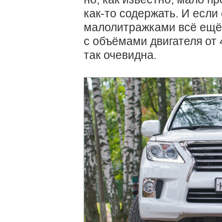
как-то содержать. И если
малолитражками всё ещё 
с объёмами двигателя от
так очевидна.