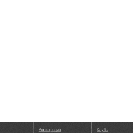
Регистрация
Клубы