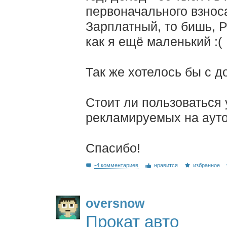
первоначального взнос
Зарплатный, то бишь, Р
как я ещё маленький :(
Так же хотелось бы с 
Стоит ли пользоваться
рекламируемых на ауто
Спасибо!
-4 комментариев
нравится
избранное
oversnow
Прокат авто