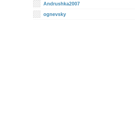
Andrushka2007
ognevsky