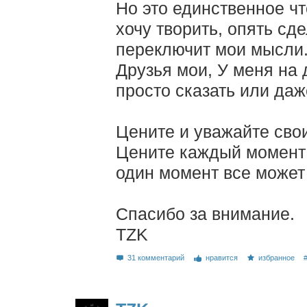
Но это единственное чт
хочу творить, опять сде
переключит мои мысли
Друзья мои, У меня на 
просто сказать или даж
Цените и уважайте свои
Цените каждый момент 
один момент все может
Спасибо за внимание.
TZK
31 комментарий
нравится
избранное