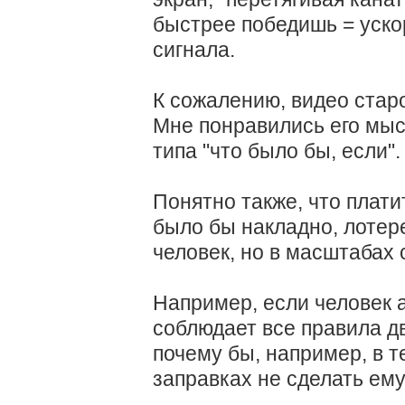
быстрее победишь = уско
сигнала.
К сожалению, видео старо
Мне понравились его мыс
типа "что было бы, если".
Понятно также, что плати
было бы накладно, лотер
человек, но в масштабах 
Например, если человек 
соблюдает все правила дви
почему бы, например, в т
заправках не сделать ему