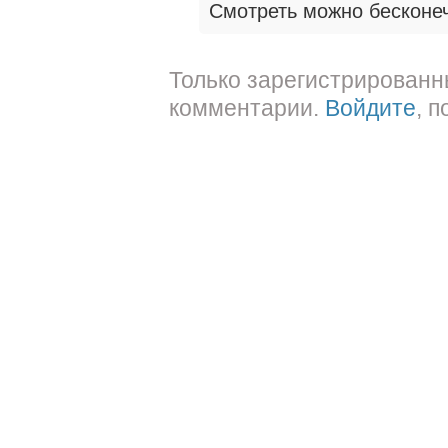
Смотреть можно бесконе
Только зарегистрированн
комментарии.
Войдите
, 