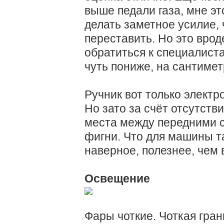
выше педали газа, мне эт
делать заметное усилие, 
переставить. Но это врод
обратиться к специалист
чуть пониже, на сантимет
Ручник вот только электр
Но зато за счёт отсутств
места между передними с
фигни. Что для машины та
наверное, полезнее, чем 
Освещение
Фары чоткие. Чоткая гран