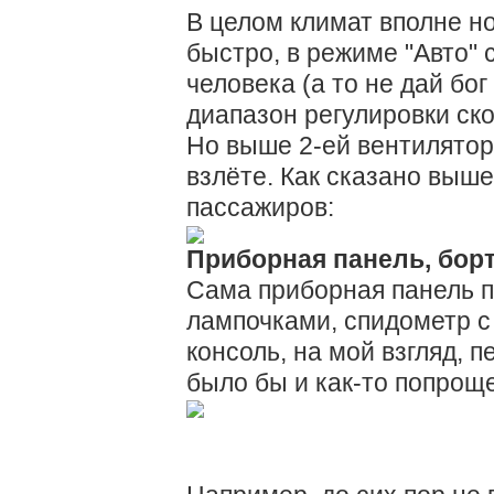
В целом климат вполне н
быстро, в режиме "Авто" 
человека (а то не дай бог
диапазон регулировки ско
Но выше 2-ей вентилятор
взлёте. Как сказано выше
пассажиров:
Приборная панель, борт
Сама приборная панель п
лампочками, спидометр с
консоль, на мой взгляд, 
было бы и как-то попроще