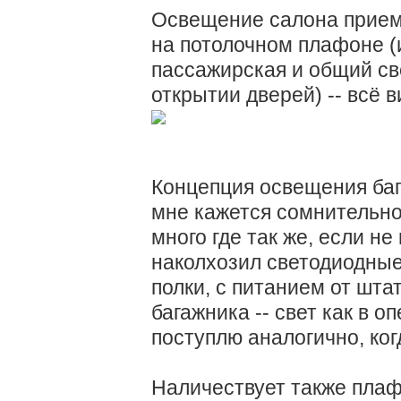
Освещение салона прием
на потолочном плафоне (и
пассажирская и общий св
открытии дверей) -- всё в
Концепция освещения баг
мне кажется сомнительно
много где так же, если не
наколхозил светодиодные
полки, с питанием от шт
багажника -- свет как в 
поступлю аналогично, ког
Наличествует также пла