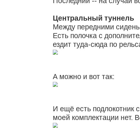
Последний -- на случай вс
Центральный туннель
Между передними сиденья
Есть полочка с дополнит
ездит туда-сюда по рельс
А можно и вот так:
И ещё есть подлокотник с
моей комплектации нет. В