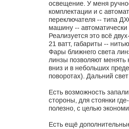
освещение. У меня ручно
комплектации и с автома
переключателя -- типа ДХ
машину -- автоматически 
Реализуется это всё двух
21 ватт, габариты -- нитью
Фары ближнего света лин
линзы позволяют менять 
вниз и в небольших преде
поворотах). Дальний свет
Есть возможность запали
стороны, для стоянки где
полезно, с целью экономи
Есть ещё дополнительные