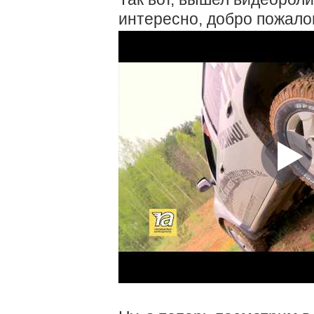
интересно, добро пожало