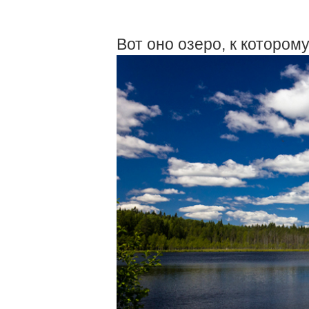
Вот оно озеро, к котором