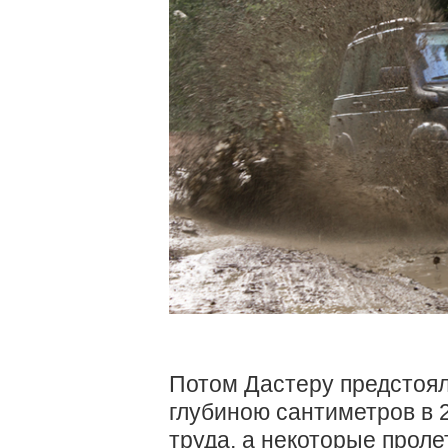
Потом Дастеру предстоял
глубиною сантиметров в 2
труда, а некоторые проле