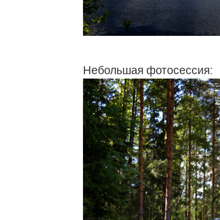
Небольшая фотосессия: