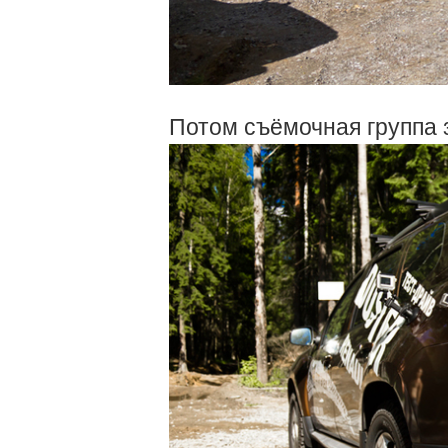
Потом съёмочная группа 