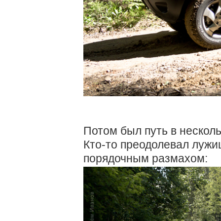
Потом был путь в несколь
Кто-то преодолевал лужиц
порядочным размахом: