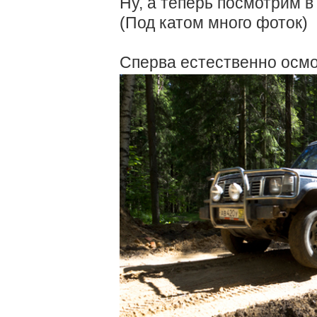
Ну, а теперь посмотрим в
(Под катом много фоток)
Сперва естественно осмо