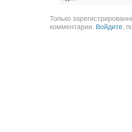
Только зарегистрированн
комментарии.
Войдите
, 