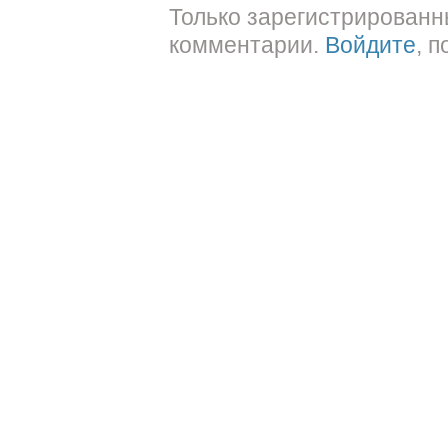
Только зарегистрированн
комментарии.
Войдите
, 