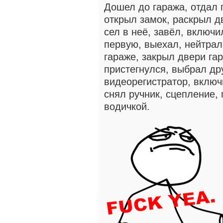
Дошел до гаража, отдал 
открыл замок, раскрыл д
сел в неё, завёл, включ
первую, выехал, нейтрал
гараже, закрыл двери гар
пристегнулся, выбрал др
видеорегистратор, включ
снял ручник, сцепление, 
водичкой.