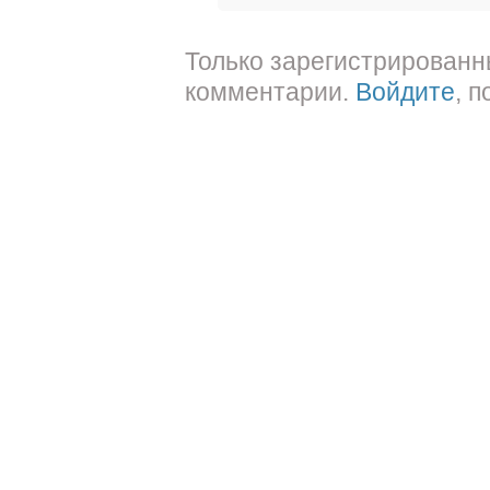
Только зарегистрированн
комментарии.
Войдите
, 