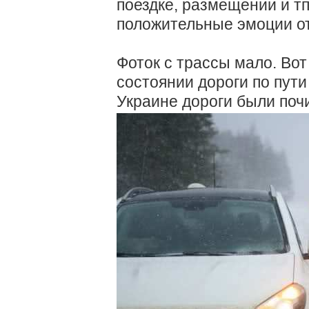
поездке, размещении и тп
положительные эмоции от
Фоток с трассы мало. Вот
состоянии дороги по пути
Украине дороги были поч