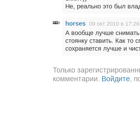
Не, реально это был вла
horses
09 окт 2010 в 17:26
А вообще лучше снимать 
стоянку ставить. Как то 
сохраняется лучше и чис
Только зарегистрированн
комментарии.
Войдите
, 