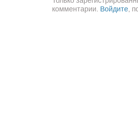
Только зарегистрированн
комментарии.
Войдите
, 