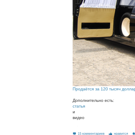
Продаётся за 120 тысяч долла
Дополнительно есть:
статья
и
видео
15 комментариев
нравится