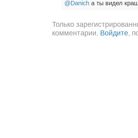
@Danich
а ты видел краш
Только зарегистрированн
комментарии.
Войдите
, 