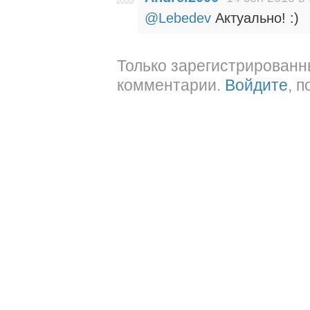
@Lebedev
Актуально! :)
Только зарегистрированн
комментарии.
Войдите
, 