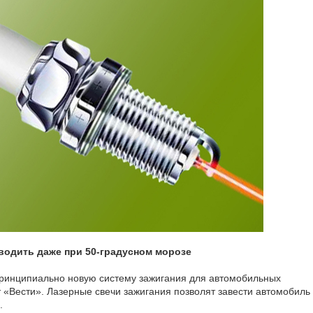
водить даже при 50-градусном морозе
принципиально новую систему зажигания для автомобильных
 «Вести». Лазерные свечи зажигания позволят завести автомобиль
.