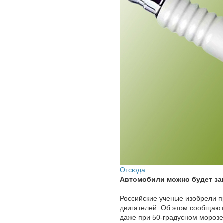
Отсюда
Автомобили можно будет за
Российские ученые изобрели 
двигателей. Об этом сообщают
даже при 50-градусном морозе