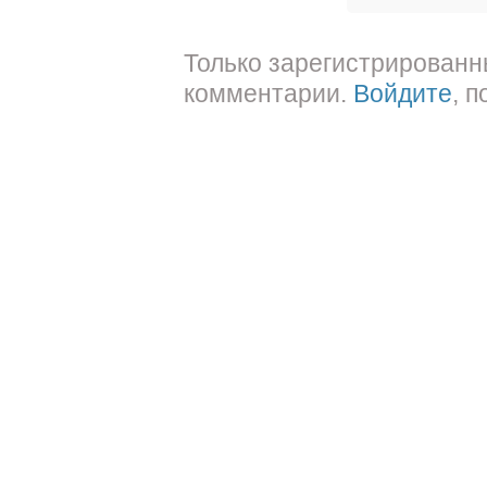
Только зарегистрированн
комментарии.
Войдите
, 