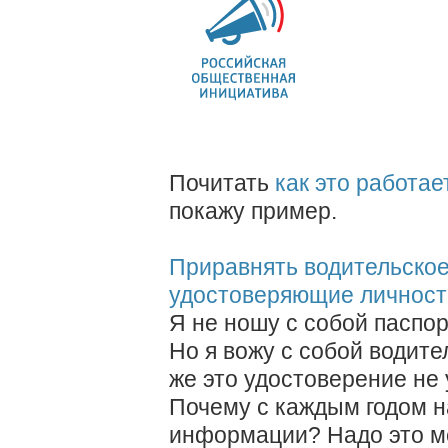
Почитать
как это работае
покажу пример.
Приравнять водительское
удостоверяющие личност
Я не ношу с собой паспор
Но я вожу с собой водите
же это удостоверение не
Почему с каждым годом н
информации? Надо это м