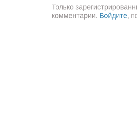
Только зарегистрированн
комментарии.
Войдите
, 