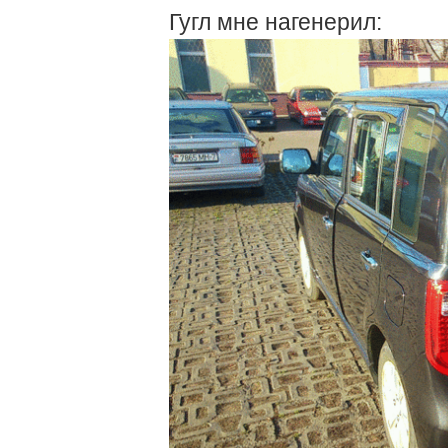
Гугл мне нагенерил: