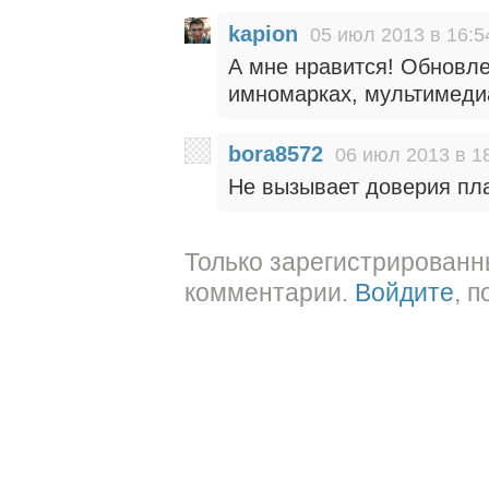
kapion
05 июл 2013 в 16:5
А мне нравится! Обновле
имномарках, мультимедиа
bora8572
06 июл 2013 в 1
Не вызывает доверия пл
Только зарегистрированн
комментарии.
Войдите
, 